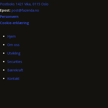
Postboks 1421 Vika, 0115 Oslo
Epost:
post@fazenda.no
Personvern
Cookie-erklæring
Hjem
Om oss
Utvikling
Securities
Bærekraft
Kontakt