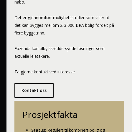
nabo.
Det er gjennomført mulighetsstudier som viser at
det kan bygges mellom 2-3 000 BRA bolig fordelt på
flere byggetrinn.
Fazenda kan tilby skreddersydde løsninger som
aktuelle leietakere.
Ta gjerne kontakt ved interesse.
Kontakt oss
Prosjektfakta
Status:
Regulert til kombinert bolig og