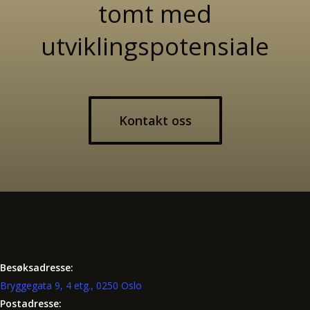
tomt med
utviklingspotensiale
Kontakt oss
Besøksadresse:
Bryggegata 9, 4 etg., 0250 Oslo
Postadresse: