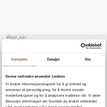
Samtykke
Detaljer
Om
Denne nettsiden anvender cookies
Vi bruker informasjonskapsler for å gi innhold og
annonser et personlig preg, for å levere sosiale
mediefunksjoner og for å analysere trafikken vår. Vi deler
dessuten informasjon om hvordan du bruker nettstedet
vårt, med partnerne våre innen sosiale medier,