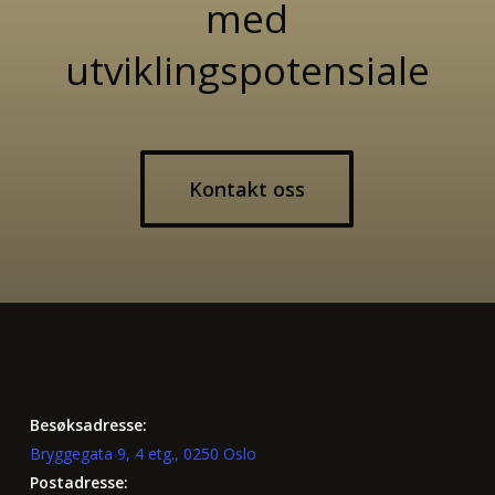
med
utviklingspotensiale
Kontakt oss
Besøksadresse:
Bryggegata 9, 4 etg., 0250 Oslo
Postadresse: