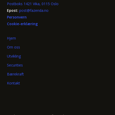
Postboks 1421 Vika, 0115 Oslo
Epost:
post@fazenda.no
Personvern
Cookie-erklæring
Hjem
Om oss
Utvikling
Securities
Bærekraft
Kontakt