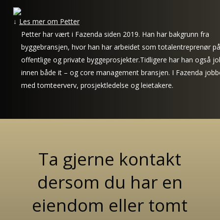
Les mer om Petter
Petter har vært i Fazenda siden 2019. Han har bakgrunn fra
byggebransjen, hvor han har arbeidet som totalentreprenør p
offentlige og private byggeprosjekter.Tidligere har han også j
innen både it – og core management bransjen. I Fazenda jobb
med tomteerverv, prosjektledelse og leietakere.
Ta gjerne kontakt
dersom du har en
eiendom eller tomt