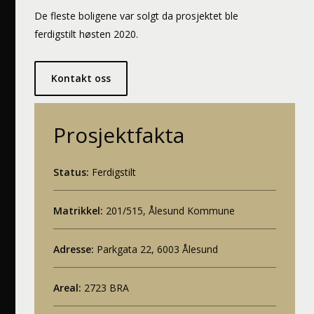
De fleste boligene var solgt da prosjektet ble
ferdigstilt høsten 2020.
Kontakt oss
Prosjektfakta
Status:
Ferdigstilt
Matrikkel:
201/515, Ålesund Kommune
Adresse:
Parkgata 22, 6003 Ålesund
Areal:
2723 BRA